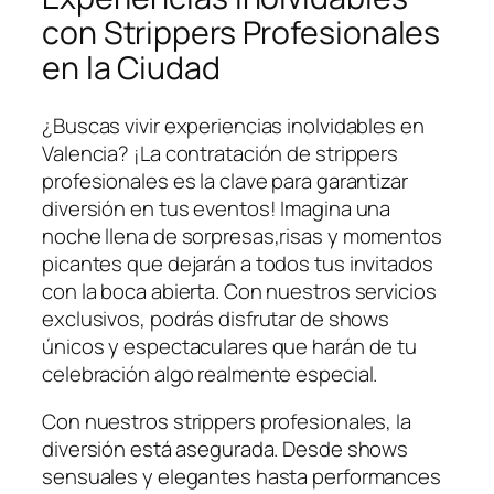
‌con Strippers Profesionales
en la Ciudad
¿Buscas vivir experiencias inolvidables en
Valencia? ¡La contratación de strippers
profesionales es​ la clave para garantizar
diversión en tus eventos! Imagina una
noche llena de sorpresas,risas y momentos
picantes que dejarán a ‍todos tus invitados
con la boca abierta. Con nuestros servicios
exclusivos, podrás disfrutar⁣ de shows
únicos y espectaculares que harán de tu
celebración algo realmente especial.
Con nuestros strippers profesionales,‌ la
diversión está ⁣asegurada. Desde shows
sensuales y​ elegantes hasta​ performances