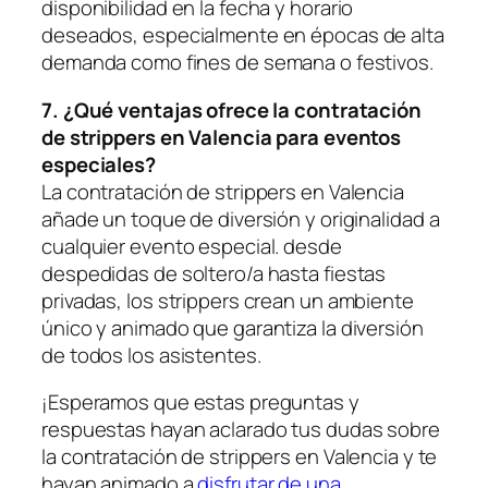
disponibilidad en la fecha y horario
deseados, especialmente en épocas de alta
demanda como fines de semana⁣ o festivos.
7. ¿Qué ventajas⁣ ofrece la contratación
de ⁢strippers en Valencia para eventos
especiales?
La contratación de strippers en Valencia
⁢añade un toque de diversión y originalidad a
cualquier evento especial. desde
despedidas de soltero/a hasta fiestas
privadas, los strippers crean un ambiente
único y animado que garantiza la diversión
de todos los‌ asistentes.
¡Esperamos que estas preguntas y
respuestas hayan‍ aclarado tus dudas sobre
la contratación ‌de strippers en Valencia y ⁢te
⁢hayan animado a
disfrutar de una