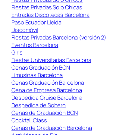
Fiestas Privadas Solo Chicas
Entradas Discotecas Barcelona
Paso Ecuador Lleida
Discomóvil
Fiestas Privadas Barcelona (versión 2)
Eventos Barcelona
Girls
Fiestas Universitarias Barcelona
Cenas Graduación BCN
Limusinas Barcelona
Cenas Graduación Barcelona
Cena de Empresa Barcelona
Despedida Cruise Barcelona
Despedida de Soltero
Cenas de Graduación BCN
Cocktail Class
Cenas de Graduación Barcelona