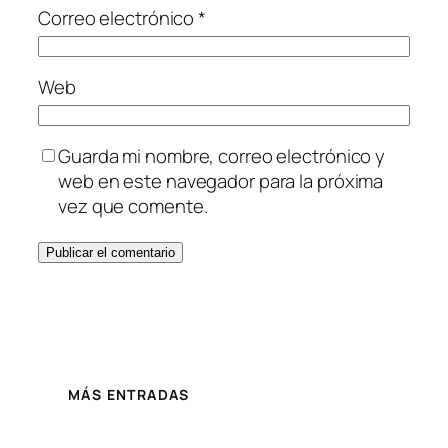
Correo electrónico
*
Web
Guarda mi nombre, correo electrónico y
web en este navegador para la próxima
vez que comente.
MÁS ENTRADAS