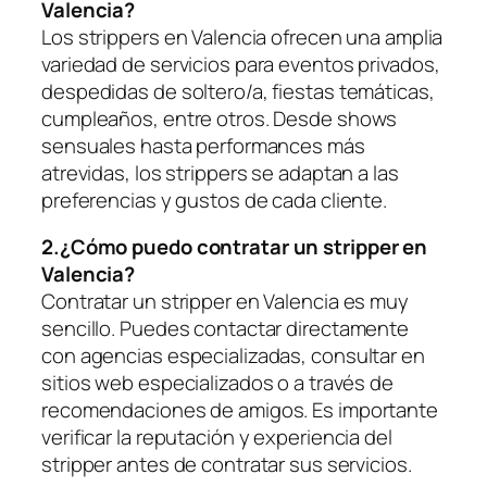
Valencia?
Los​ strippers en ⁢Valencia ofrecen ⁤una amplia
variedad de servicios para eventos privados,
despedidas ‌de soltero/a, fiestas temáticas,
cumpleaños, entre otros. Desde‍ shows
sensuales‍ hasta⁤ performances más
⁣atrevidas, los‍ strippers se ‍adaptan a las
⁤preferencias y gustos de cada cliente.
2.¿Cómo puedo contratar un stripper en
Valencia?
Contratar un stripper en Valencia es muy
sencillo. Puedes contactar directamente
con agencias especializadas, consultar en
sitios web especializados o⁤ a través de
recomendaciones de amigos. Es importante
verificar la reputación y experiencia del
stripper antes de contratar sus ⁤servicios.