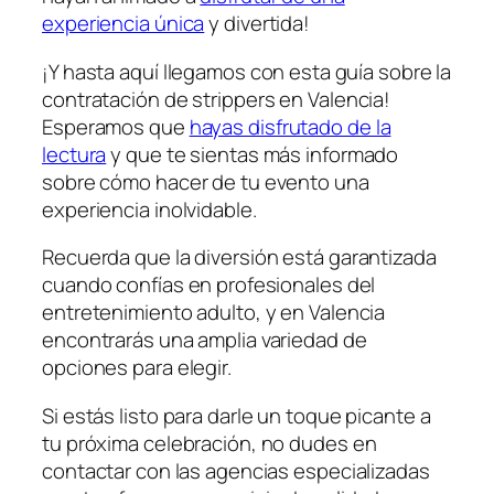
experiencia única
y divertida!
¡Y hasta aquí llegamos‌ con ⁣esta⁤ guía sobre la
contratación de strippers en Valencia!
Esperamos que
hayas disfrutado de la
lectura
‌ y que te sientas ​más informado
sobre cómo hacer‍ de tu evento una
experiencia inolvidable.
Recuerda que la diversión está garantizada
cuando confías en ⁢profesionales del
entretenimiento adulto, y en Valencia ​
encontrarás una amplia variedad de
opciones para elegir.
Si estás listo para darle un ‍toque picante a
tu próxima celebración, no dudes en
contactar con ⁤las agencias especializadas