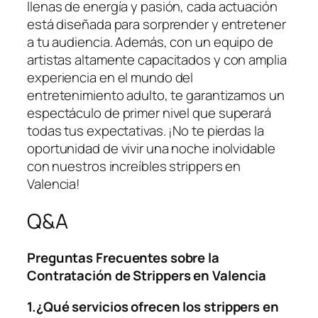
llenas de ‌energía y pasión, cada actuación
está ⁣diseñada para sorprender y entretener
a⁢ tu audiencia. Además, con un equipo de
artistas altamente capacitados y con amplia
experiencia en el mundo del
entretenimiento⁤ adulto, te garantizamos un
espectáculo de primer nivel que superará
todas⁢ tus expectativas. ¡No te ⁤pierdas la
oportunidad de vivir una ⁢noche inolvidable
⁣con ⁣nuestros increíbles strippers en
Valencia!
Q&A
Preguntas Frecuentes ⁤sobre la
Contratación de Strippers en Valencia
1.¿Qué servicios ofrecen los strippers en