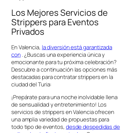
Los Mejores ⁤Servicios de
Strippers para Eventos
Privados
En Valencia,
la diversión está garantizada
con
. ¿Buscas una experiencia única y
emocionante para tu próxima celebración?
Descubre a continuación las opciones más
destacadas para contratar strippers en la
ciudad del Turia:
¡Prepárate para una noche inolvidable ‌llena
‍de sensualidad y entretenimiento! Los
servicios de strippers en Valencia ofrecen
una amplia variedad de propuestas para
todo tipo de eventos,
desde despedidas de