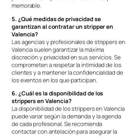
memorable.
5. ¿Qué medidas de privacidad se
‌garantizan al contratar un ⁣stripper en
Valencia?
Las agencias y profesionales de strippers en
Valencia suelen garantizar la máxima
discreción y privacidad en sus servicios. ​Se
comprometen ⁣a respetar la intimidad de los
clientes‍ y a mantener la confidencialidad de
los eventos en los que participan.
6. ¿Cuál es la disponibilidad ​de los
strippers en ⁤Valencia?
La disponibilidad de los strippers en Valencia
puede variar según la demanda y la‌ agenda
⁣de⁤ cada profesional. Se recomienda
contactar con antelación‍ para ‌asegurar la⁣