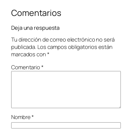
Comentarios
Deja una respuesta
Tu dirección de correo electrónico no será
publicada.
Los campos obligatorios están
marcados con
*
Comentario
*
Nombre
*