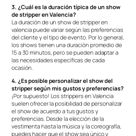
3. ¿Cuál es la duración típica de un show
de stripper⁢ en Valencia?
La duración ​de un show de stripper en
⁣valencia puede variar según las preferencias​
del cliente y el‌ tipo de evento. Por lo ⁤general,
⁢los shows tienen una duración promedio de
15 ​a 30 minutos, pero se pueden adaptar a
‌las necesidades específicas de cada
ocasión.
4. ¿Es posible personalizar el show del
stripper según mis gustos y preferencias?
¡Por supuesto! Los strippers en Valencia
suelen ofrecer⁣ la posibilidad de personalizar
el show de acuerdo ​a tus gustos y
preferencias. Desde la elección de la
vestimenta hasta la música y la coreografía,
puedes hacer ‌que el show sea único y