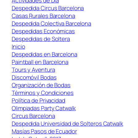
Actividades de Día
Despedida Circus Barcelona
Casas Rurales Barcelona
Despedida Colectiva Barcelona
Despedidas Económicas
Despedidas de Soltera
Inicio
Despedidas en Barcelona
Paintball en Barcelona
Tours y Aventura
Discomóvil Bodas
Organización de Bodas
Términos y Condiciones
Política de Privacidad
Olimpiadas Party Catwalk
Circus Barcelona
Despedida Universidad de Solteros Catwalk
Masías Pasos de Ecuador