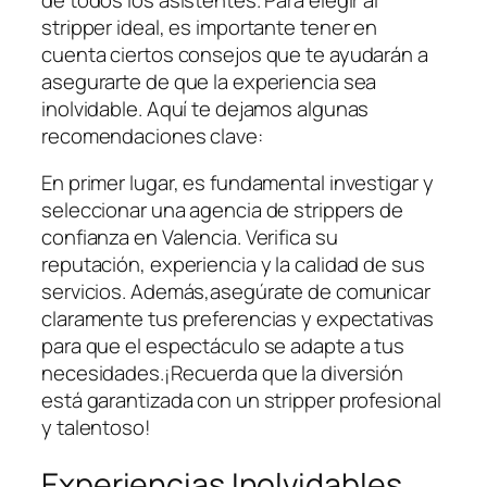
stripper ideal, es importante tener en
‍cuenta ciertos consejos que te ayudarán a
asegurarte de que​ la experiencia sea
inolvidable. Aquí te dejamos algunas
recomendaciones clave:
En primer lugar, es fundamental investigar y
seleccionar una agencia de⁣ strippers de
confianza en Valencia. Verifica su‌
reputación, experiencia y la calidad‍ de sus
servicios. Además,asegúrate de comunicar
claramente tus preferencias ⁢y expectativas
para que el espectáculo se adapte a tus
necesidades.¡Recuerda que la diversión
está garantizada con un stripper profesional
y talentoso!
Experiencias Inolvidables