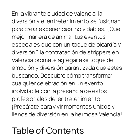
En la vibrante ciudad de Valencia, la⁣
diversión y el entretenimiento se fusionan
para crear experiencias inolvidables.⁤ ¿Qué
mejor manera de animar tus eventos
especiales que con un toque ⁢de picardía y
diversión? la contratación de strippers en
Valencia promete agregar ese toque de
emoción y ⁤diversión garantizada ​que ⁢estás
buscando.​ Descubre ⁤cómo transformar
cualquier celebración en ⁤un‌ evento
inolvidable con​ la ‍presencia de estos
profesionales del‍ entretenimiento.
¡Prepárate para ⁢vivir ‌momentos únicos‌ y
llenos de diversión ‍en la hermosa Valencia!
Table of Contents