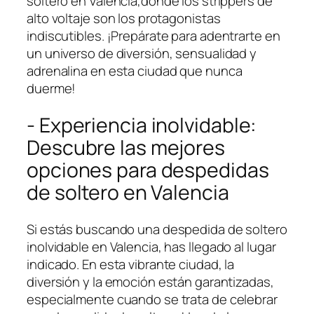
soltero en Valencia,donde ⁣los strippers de
alto voltaje son los ⁤protagonistas
indiscutibles. ¡Prepárate para adentrarte ‍en
un universo de diversión, sensualidad y
adrenalina en esta ciudad que nunca
duerme!
-‍ Experiencia inolvidable:
Descubre las mejores
opciones para despedidas
de soltero ​en⁢ Valencia
Si estás buscando una despedida ⁢de soltero
inolvidable en Valencia, has llegado al lugar‌
indicado. En esta vibrante ciudad, la
diversión y la emoción están ⁢garantizadas,
especialmente cuando se trata de celebrar