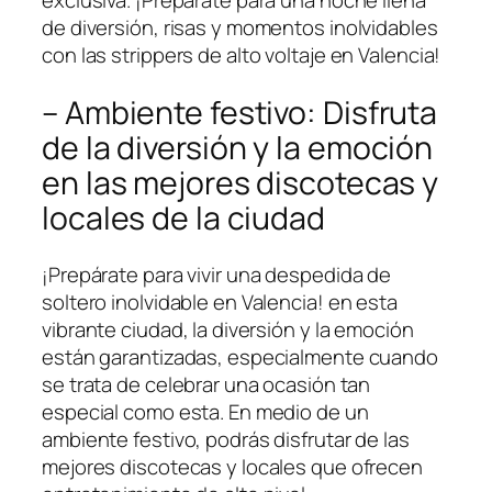
de diversión, risas ‍y momentos inolvidables
con las ‍strippers‌ de alto voltaje en Valencia!
– Ambiente festivo: Disfruta
de la diversión y la emoción
en las mejores⁣ discotecas y
locales de la ciudad
¡Prepárate para vivir ‍una despedida⁣ de
soltero inolvidable en Valencia! en esta‌
vibrante ciudad, ⁢la diversión y la emoción
están garantizadas, especialmente cuando
se trata de celebrar ⁢una ocasión tan
especial como esta. En medio de un
ambiente festivo, podrás disfrutar de las‌
mejores discotecas y locales que ofrecen