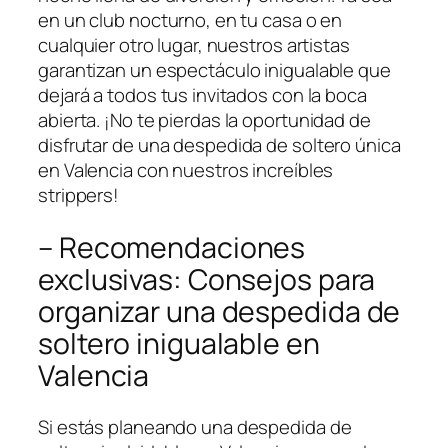
en un club​ nocturno, ⁤en tu ⁣casa ‍o‌ en
cualquier otro⁤ lugar, ⁢nuestros artistas
garantizan un espectáculo inigualable que
dejará a todos tus⁣ invitados con la boca
abierta. ¡No te ‌pierdas la oportunidad de
disfrutar de una despedida‍ de soltero única
en Valencia con nuestros ⁤increíbles
strippers!
– Recomendaciones⁤
exclusivas: Consejos ⁤para
organizar una despedida de
soltero‌ inigualable ‍en
Valencia
Si estás planeando una despedida de