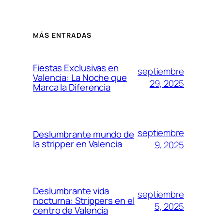
MÁS ENTRADAS
Fiestas Exclusivas en
septiembre
Valencia: La Noche que
29, 2025
Marca la Diferencia
septiembre
Deslumbrante mundo de
la stripper en Valencia
9, 2025
Deslumbrante vida
septiembre
nocturna: Strippers en el
5, 2025
centro de Valencia