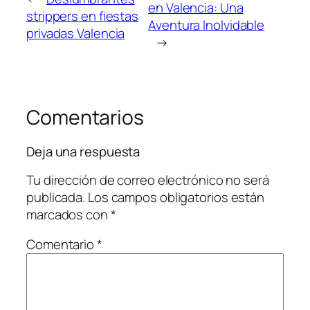
en Valencia: Una
strippers en fiestas
Aventura Inolvidable
privadas Valencia
→
Comentarios
Deja una respuesta
Tu dirección de correo electrónico no será
publicada.
Los campos obligatorios están
marcados con
*
Comentario
*