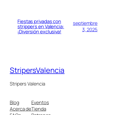
Fiestas privadas con
septiembre
strippers en Valencia:
3, 2025
¡Diversión exclusiva!
StripersValencia
Stripers Valencia
Blog
Eventos
Acerca de
Tienda