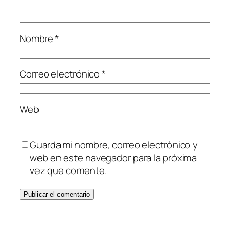
Nombre
*
Correo electrónico
*
Web
Guarda mi nombre, correo electrónico y
web en este navegador para la próxima
vez que comente.