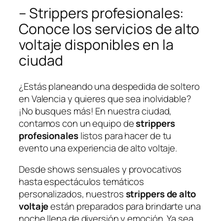
– Strippers profesionales:
Conoce los ⁤servicios de alto
‍voltaje disponibles en la
ciudad
¿Estás planeando una despedida ⁣de soltero
en Valencia ‌y quieres que sea inolvidable?
¡No busques más! En⁣ nuestra ciudad,
contamos con un equipo de
strippers
profesionales
listos para hacer de tu
evento una experiencia de alto voltaje.
Desde shows sensuales y provocativos
hasta espectáculos temáticos‍
personalizados, nuestros
strippers de alto
voltaje
están preparados para ​brindarte⁣ una
noche llena de diversión y​ emoción. Ya sea