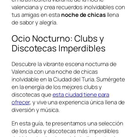
valenciana ‌y crea‌ recuerdos inolvidables con
tus amigas‍ en esta
noche de chicas
llena
de sabor y⁣ alegría.
Ocio Nocturno: Clubs y
Discotecas‌ Imperdibles
Descubre la vibrante escena nocturna de
Valencia‍ con una noche de chicas
inolvidable en la Ciudad del Turia. Sumérgete
en la energía de los mejores clubs y
discotecas que
esta ciudad tiene para
ofrecer
, y⁢ vive una experiencia única llena de
diversión y música.
En esta guía, te presentamos una selección
de los clubs y discotecas más imperdibles