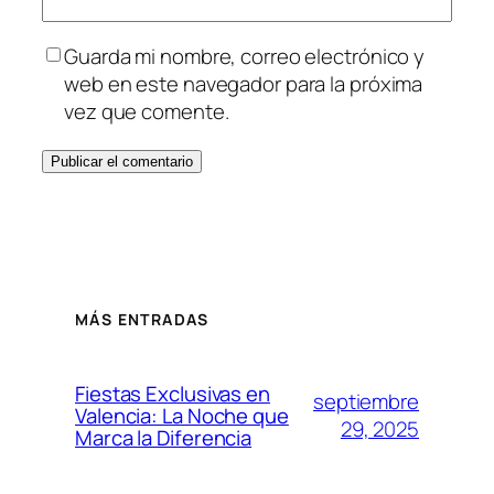
Guarda mi nombre, correo electrónico y
web en este navegador para la próxima
vez que comente.
MÁS ENTRADAS
Fiestas Exclusivas en
septiembre
Valencia: La Noche que
29, 2025
Marca la Diferencia