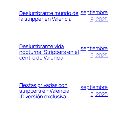
septiembre
Deslumbrante mundo de
la stripper en Valencia
9, 2025
Deslumbrante vida
septiembre
nocturna: Strippers en el
5, 2025
centro de Valencia
Fiestas privadas con
septiembre
strippers en Valencia:
3, 2025
¡Diversión exclusiva!