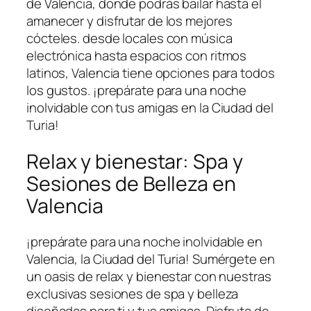
de Valencia, donde podrás bailar hasta el
amanecer y disfrutar de los mejores
cócteles. desde locales con música
electrónica hasta espacios con ritmos
latinos, Valencia tiene opciones para ⁢todos
los gustos. ¡prepárate para una noche
inolvidable con tus amigas en la Ciudad del
Turia!
Relax y bienestar: Spa y
Sesiones de Belleza‍ en
Valencia
¡prepárate para una noche inolvidable en‍
Valencia, la Ciudad del Turia! Sumérgete en
un oasis de relax y bienestar con ⁢nuestras
exclusivas ​sesiones de spa y belleza