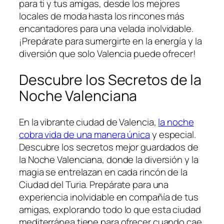
para ti y​ tus amigas, desde los mejores
locales de moda hasta los rincones más
encantadores para una velada inolvidable.
¡Prepárate para sumergirte en la energía y la
diversión ⁣que solo Valencia puede ofrecer!
Descubre los Secretos⁣ de ‌la
Noche ‍Valenciana
En la ⁢vibrante ciudad de Valencia,
la noche
cobra vida de una manera única
y especial.
Descubre los secretos mejor⁤ guardados de
la Noche Valenciana, donde la diversión y la⁣
magia ⁤se ‍entrelazan en cada rincón de la
Ciudad del Turia. Prepárate⁤ para una
experiencia inolvidable en compañía de tus⁤
amigas, explorando todo lo que esta ‌ciudad
‍mediterránea tiene para ofrecer cuando‌ cae