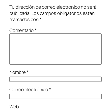
Tu dirección de correo electrónico no será
publicada.
Los campos obligatorios están
marcados con
*
Comentario
*
Nombre
*
Correo electrónico
*
Web