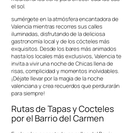
el sol.
sumérgete en la atmósfera encantadora de
Valencia mientras recorres sus calles
iluminadas, ⁢disfrutando de la deliciosa ​
gastronomía local y ‍de ⁤los cócteles más
exquisitos.​ Desde los⁣ bares más animados
hasta los‌ locales más exclusivos, Valencia te
invita a⁤ vivir una noche de Chicas llena de
risas, complicidad y momentos inolvidables.
¡Déjate llevar por la magia de la noche
valenciana y crea recuerdos que perdurarán
para siempre!
Rutas ​de Tapas y Cocteles
por el Barrio⁣ del Carmen